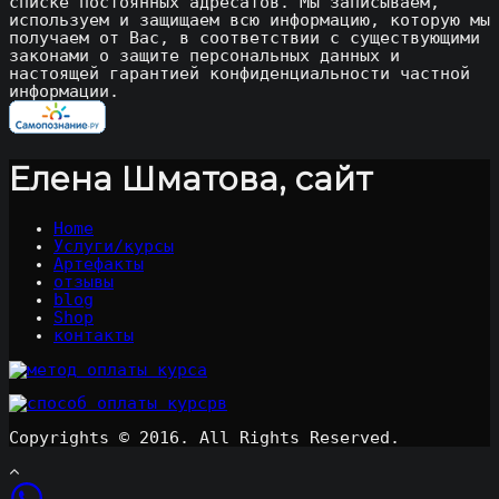
списке постоянных адресатов. Мы записываем,
используем и защищаем всю информацию, которую мы
получаем от Вас, в соответствии с существующими
законами о защите персональных данных и
настоящей гарантией конфиденциальности частной
информации.
Елена Шматова, сайт
Home
Услуги/курсы
Артефакты
отзывы
blog
Shop
контакты
Copyrights © 2016. All Rights Reserved.