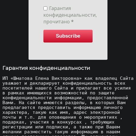
Гарантия
конфиденциальности,
прочитано
*
Subscribe
Гарантия конфиденциальности
ИП «Шматова Елена Викторовна» как владелец Сайта
уважает и декларирует конфиденциальность всех
посетителей нашего Сайта и прилагает все усилия
в рамках имеющихся возможностей по защите
конфиденциальности информации, предоставленной
Вами. На сайте имеются разделы, в которых Вам
предлагается предоставить информацию личного
характера, такую как имя, адрес электронной
почты и т.п. для оповещения о мероприятиях ,
подарках, участия в конкурсах , требующих
регистрации или подписки, а также при Вашем
желании разместить такую информацию в нашем